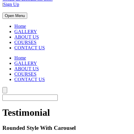
|
Sign Up
Open Menu
Home
GALLERY
ABOUT US
COURSES
CONTACT US
Home
GALLERY
ABOUT US
COURSES
CONTACT US
Testimonial
Rounded Style With Carousel