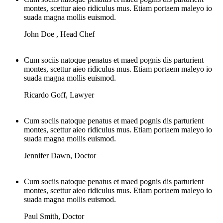
montes, scettur aieo ridiculus mus. Etiam portaem maleyo io
suada magna mollis euismod.
John Doe
,
Head Chef
Cum sociis natoque penatus et maed pognis dis parturient
montes, scettur aieo ridiculus mus. Etiam portaem maleyo io
suada magna mollis euismod.
Ricardo Goff
,
Lawyer
Cum sociis natoque penatus et maed pognis dis parturient
montes, scettur aieo ridiculus mus. Etiam portaem maleyo io
suada magna mollis euismod.
Jennifer Dawn
,
Doctor
Cum sociis natoque penatus et maed pognis dis parturient
montes, scettur aieo ridiculus mus. Etiam portaem maleyo io
suada magna mollis euismod.
Paul Smith
,
Doctor